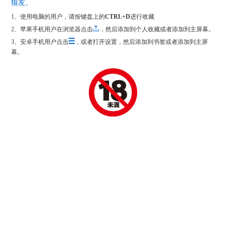
狼友。
1、使用电脑的用户，请按键盘上的
CTRL+D
进行收藏
2、苹果手机用户在浏览器点击
，然后添加到个人收藏或者添加到主屏幕。
3、安卓手机用户点击
，或者打开设置，然后添加到书签或者添加到主屏
幕。